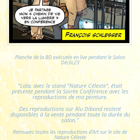
Planche de la BD exécutée en live pendant le Salon
Déclic23
"Lola, avec le stand "Nature Céleste", était
présente pendant la Soirée Conférence avec les
reproductions de ma peinture.
Des reproductions sur Alu Dibond restent
disponibles à la vente pendant toute la durée du
salon."
Retrouvez toutes les reproductions d'Art sur le site de
Nature Céleste