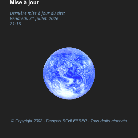
Mise à jour
Dernière mise à jour du site:
Vendredi, 31 juillet, 2026 -
21:16
© Copyright 2002 - François SCHLESSER - Tous droits réservés