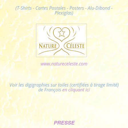
(T-Shirts - Cartes Postales - Posters - Alu-Dibond -
Plexiglas)
www.natureceleste.com
Voir les digigraphies sur toiles (certifiées à tirage limité)
de François
en cliquant ici
PRESSE