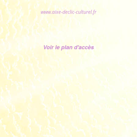
www.aixe-declic-culturel.fr
Voir le plan d'accès