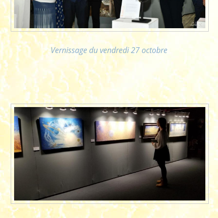
Vernissage du vendredi 27 octobre