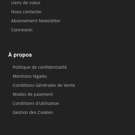
Liens de coeur
Nous contacter
Abonnement Newsletter
Connexion
À propos
Politique de confidentialité
Mentions légales
Conditions Générales de Vente
Modes de paiement
Conditions d'utilisation
Gestion des Cookies