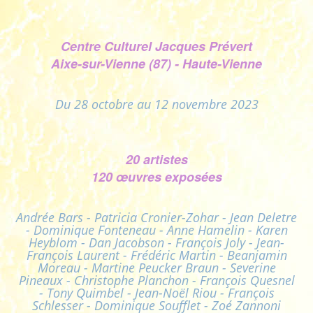
Centre Culturel Jacques Prévert
Aixe-sur-Vienne (87) - Haute-Vienne
Du 28 octobre au 12 novembre 2023
20 artistes
120 œuvres exposées
Andrée Bars - Patricia Cronier-Zohar - Jean Deletre
- Dominique Fonteneau - Anne Hamelin - Karen
Heyblom - Dan Jacobson - François Joly - Jean-
François Laurent - Frédéric Martin - Beanjamin
Moreau - Martine Peucker Braun - Severine
Pineaux - Christophe Planchon - François Quesnel
- Tony Quimbel - Jean-Noël Riou - François
Schlesser - Dominique Soufflet - Zoé Zannoni