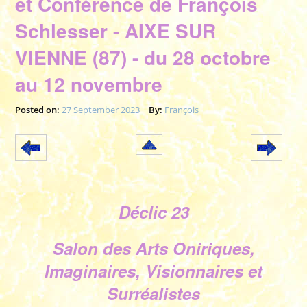
et Conférence de François
Schlesser - AIXE SUR
VIENNE (87) - du 28 octobre
au 12 novembre
Posted on:
27 September 2023
By:
François
Déclic 23
Salon des Arts Oniriques,
Imaginaires, Visionnaires et
Surréalistes