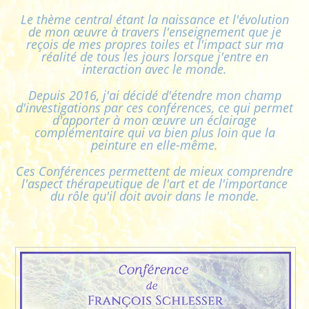
Le thème central étant la naissance et l'évolution
de mon œuvre à travers l'enseignement que je
reçois de mes propres toiles et l'impact sur ma
réalité de tous les jours lorsque j'entre en
interaction avec le monde.
Depuis 2016, j'ai décidé d'étendre mon champ
d'investigations par ces conférences, ce qui permet
d'apporter à mon œuvre un éclairage
complémentaire qui va bien plus loin que la
peinture en elle-même.
Ces Conférences permettent de mieux comprendre
l'aspect thérapeutique de l'art et de l'importance
du rôle qu'il doit avoir dans le monde.