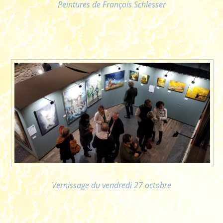
Peintures de François Schlesser
Vernissage du vendredi 27 octobre