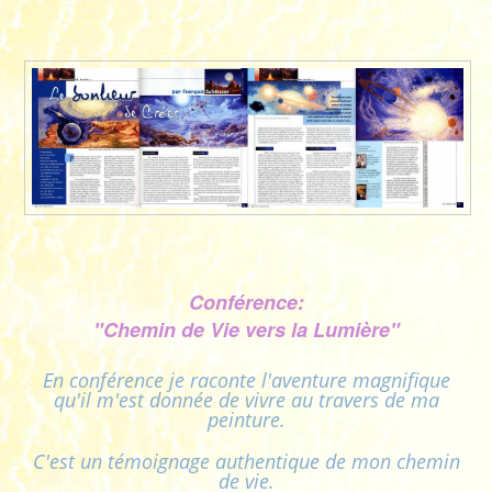
Conférence:
"Chemin de Vie vers la Lumière"
En conférence je raconte l'aventure magnifique
qu'il m'est donnée de vivre au travers de ma
peinture.
C'est un témoignage authentique de mon chemin
de vie.