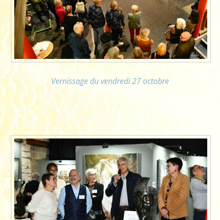
Vernissage du vendredi 27 octobre