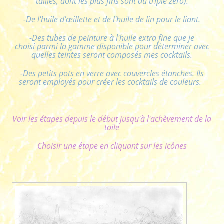
tailles, dont les plus fins sont du triple zéro).
-De l'huile d’œillette et de l'huile de lin pour le liant.
-Des tubes de peinture à l'huile extra fine que je
choisi parmi la gamme disponible pour déterminer avec
quelles teintes seront composés mes cocktails.
-Des petits pots en verre avec couvercles étanches. Ils
seront employés pour créer les cocktails de couleurs.
Voir les étapes depuis le début jusqu'à l'achèvement de la
toile
Choisir une étape en cliquant sur les icônes