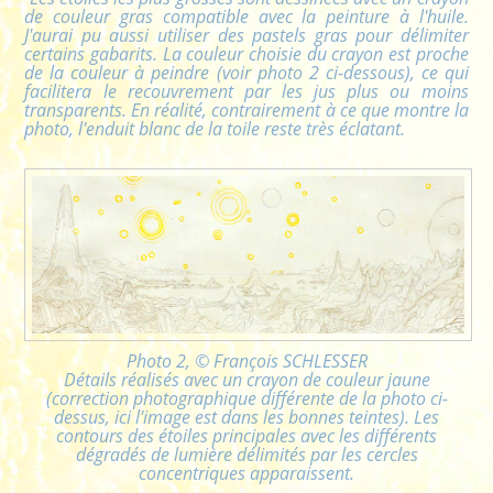
de couleur gras compatible avec la peinture à l'huile.
J'aurai pu aussi utiliser des pastels gras pour délimiter
certains gabarits. La couleur choisie du crayon est proche
de la couleur à peindre (voir photo 2 ci-dessous), ce qui
facilitera le recouvrement par les jus plus ou moins
transparents. En réalité, contrairement à ce que montre la
photo, l'enduit blanc de la toile reste très éclatant.
Photo 2, © François SCHLESSER
Détails réalisés avec un crayon de couleur jaune
(correction photographique différente de la photo ci-
dessus, ici l'image est dans les bonnes teintes). Les
contours des étoiles principales avec les différents
dégradés de lumière délimités par les cercles
concentriques apparaissent.