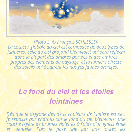
Photo 5, © François SCHLESSER
La couleur globale du ciel est composée de deux types de
lumières, celle du ciel profond bleu-violet qui sera réfléchi
dans la plupart des ombres portées et des ombres
propres des éléments du paysage, et la lumière directe
des soleils qui éclairent les nuages jaunes-oranges.
Le fond du ciel et les étoiles
lointaines
Dés que le dégradé des deux couleurs de lumière est sec,
je repasse par endroits sur le fond du ciel bleu-violet une
couche légère de brumes violettes à l'aide d'un glacis étalé
en dentelle. Puis je pose une par une toutes les