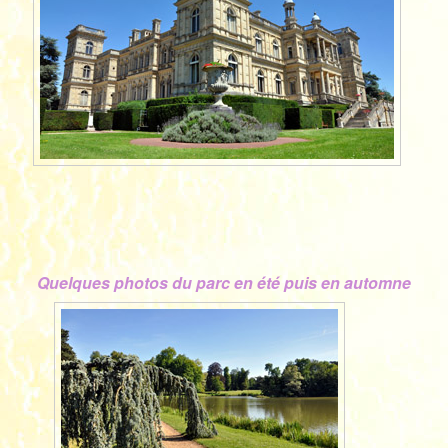
Quelques photos du parc en été puis en automne