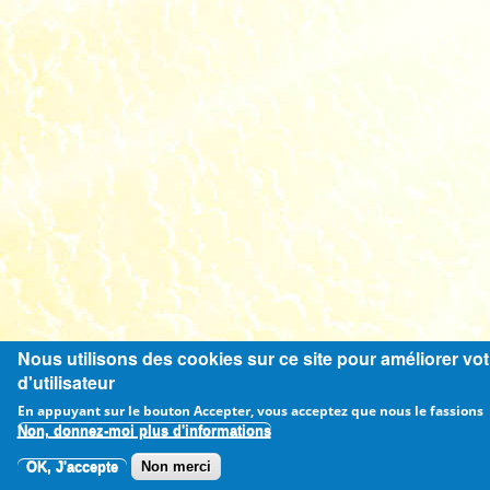
Nous utilisons des cookies sur ce site pour améliorer vo
d'utilisateur
En appuyant sur le bouton Accepter, vous acceptez que nous le fassions
Non, donnez-moi plus d'informations
OK, J'accepte
Non merci