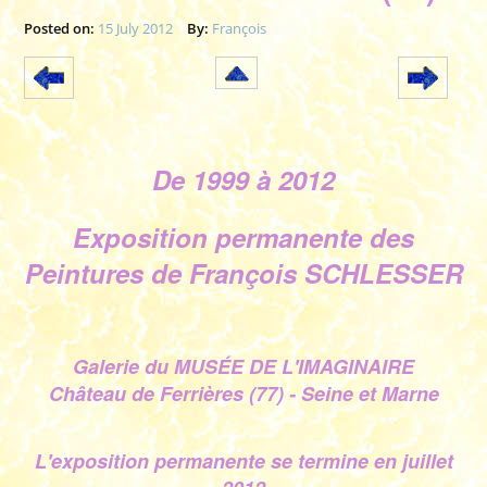
Posted on:
15 July 2012
By:
François
De 1999 à 2012
Exposition permanente des
Peintures de François SCHLESSER
Galerie du MUSÉE DE L'IMAGINAIRE
Château de Ferrières (77) - Seine et Marne
L'exposition permanente se termine en juillet