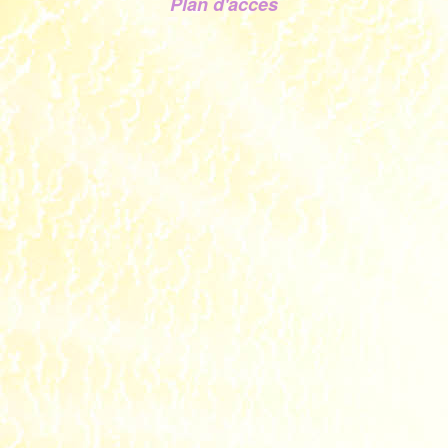
Plan d'accès