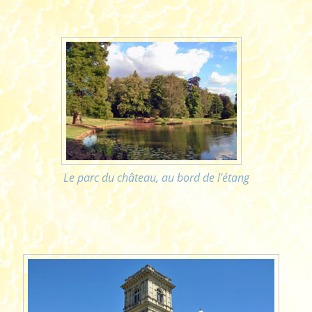
Le parc du château, au bord de l'étang