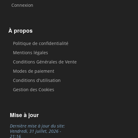
Connexion
À propos
Politique de confidentialité
Mentions légales
Conditions Générales de Vente
Modes de paiement
Conditions d'utilisation
Gestion des Cookies
Mise à jour
Dernière mise à jour du site:
Vendredi, 31 juillet, 2026 -
21:16