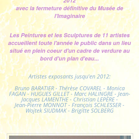
2012
avec la fermeture définitive du Musée de
l'Imaginaire
Les Peintures et les Sculptures de 11 artistes
accueillent toute l'année le public dans un lieu
situé en plein coeur d'un cadre de verdure au
bord d'un plan d'eau...
Artistes exposants jusqu'en 2012:
Bruno BARATIER - Thérèse COVAREL - Monica
FAGAN - HUGUES GILLET - Marc HALINGRE - Jean-
Jacques LAMENTHE - Christian LEPÈRE -
Jean-Pierre MONNOT - François SCHLESSER -
Wojtek SIUDMAK - Brigitte SOLBERG