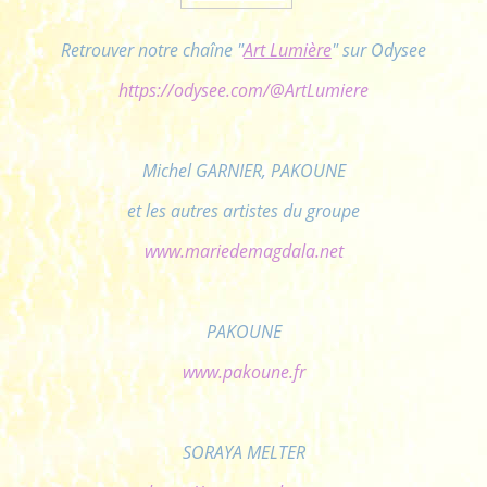
Retrouver notre chaîne "
Art Lumière
" sur Odysee
https://odysee.com/@ArtLumiere
Michel GARNIER, PAKOUNE
et les autres artistes du groupe
www.mariedemagdala.net
PAKOUNE
www.pakoune.fr
SORAYA MELTER