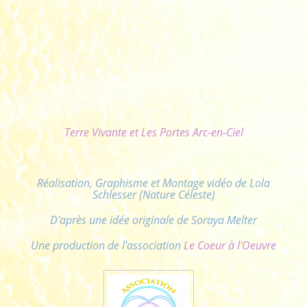
Terre Vivante et Les Portes Arc-en-Ciel
Réalisation, Graphisme et Montage vidéo de Lola
Schlesser (Nature Céleste)
D'après une idée originale de Soraya Melter
Une production de l'association
Le Coeur à l'Oeuvre