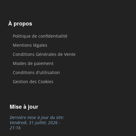
À propos
Politique de confidentialité
Mentions légales
Conditions Générales de Vente
Modes de paiement
Conditions d'utilisation
Gestion des Cookies
Mise à jour
Dernière mise à jour du site:
Vendredi, 31 juillet, 2026 -
21:16