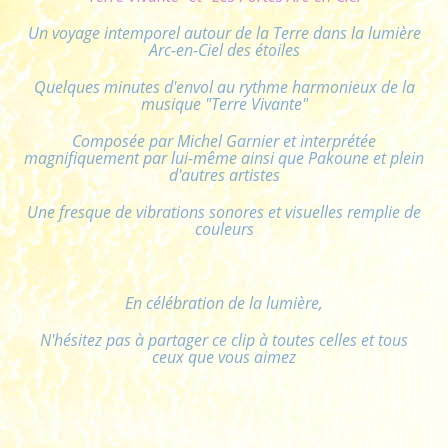
Un voyage intemporel autour de la Terre dans la lumière
Arc-en-Ciel des étoiles
Quelques minutes d'envol au rythme harmonieux de la
musique "Terre Vivante"
Composée par Michel Garnier et interprétée
magnifiquement par lui-même ainsi que Pakoune et plein
d'autres artistes
Une fresque de vibrations sonores et visuelles remplie de
couleurs
En célébration de la lumière,
​​​​​​N'hésitez pas à partager ce clip à toutes celles et tous
ceux que vous aimez