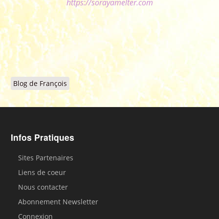
https://sorayamelter.com
Blog de François
Infos Pratiques
Sites Partenaires
Liens de coeur
Nous contacter
Abonnement Newsletter
Connexion