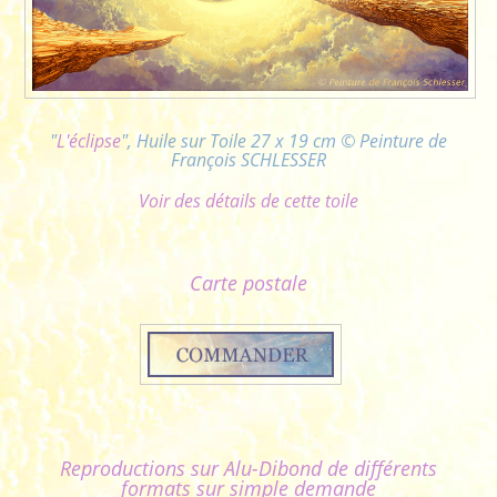
"
L'éclipse
", Huile sur Toile 27 x 19 cm © Peinture de
François SCHLESSER
Voir des détails de cette toile
Carte postale
Reproductions sur Alu-Dibond de différents
formats sur simple demande