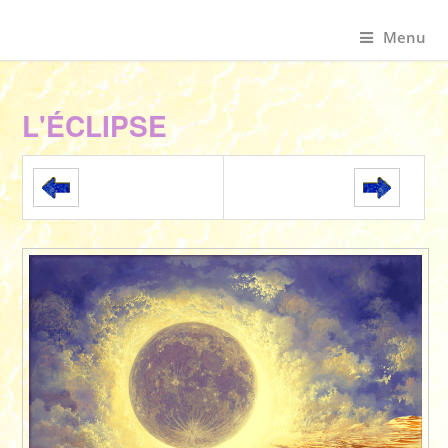
Menu
L'ÉCLIPSE