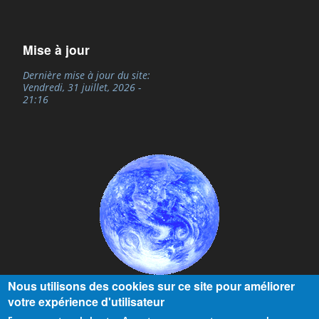
Mise à jour
Dernière mise à jour du site:
Vendredi, 31 juillet, 2026 -
21:16
Nous utilisons des cookies sur ce site pour améliorer
votre expérience d'utilisateur