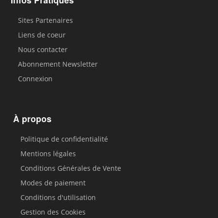
Sites Partenaires
Liens de coeur
Nous contacter
Abonnement Newsletter
Connexion
À propos
Politique de confidentialité
Mentions légales
Conditions Générales de Vente
Modes de paiement
Conditions d'utilisation
Gestion des Cookies