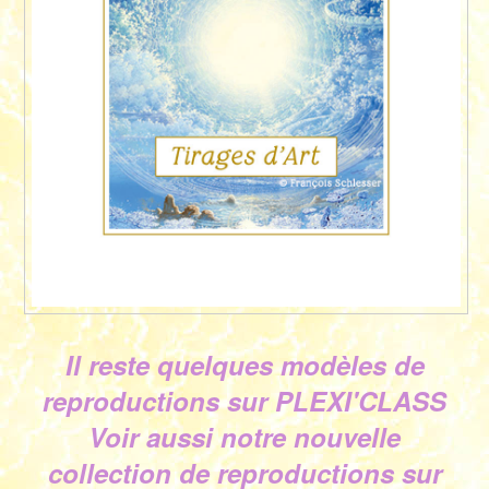
Il reste quelques modèles de
reproductions sur PLEXI'CLASS
Voir aussi notre nouvelle
collection de reproductions sur