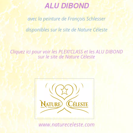
ALU DIBOND
avec la peinture de François Schlesser
disponibles sur le site de Nature Céleste
Cliquez ici pour voir les PLEXI'CLASS et les ALU DIBOND
sur le site de Nature Céleste
www.natureceleste.com