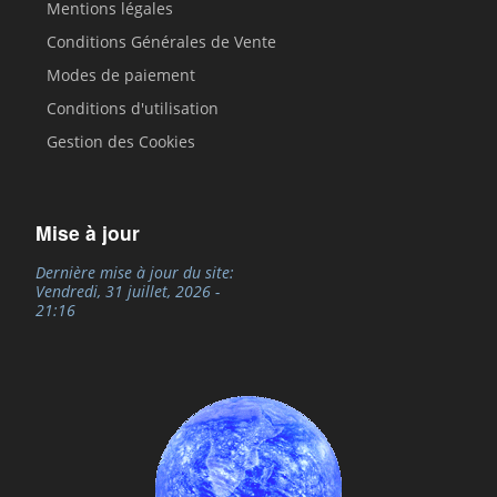
Mentions légales
Conditions Générales de Vente
Modes de paiement
Conditions d'utilisation
Gestion des Cookies
Mise à jour
Dernière mise à jour du site:
Vendredi, 31 juillet, 2026 -
21:16