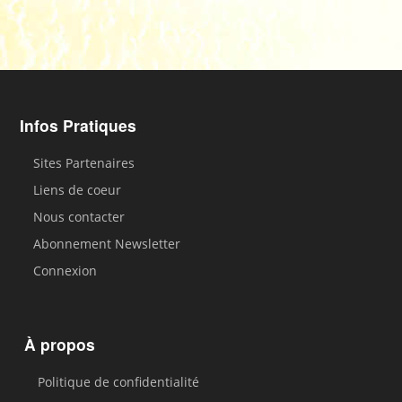
Infos Pratiques
Sites Partenaires
Liens de coeur
Nous contacter
Abonnement Newsletter
Connexion
À propos
Politique de confidentialité