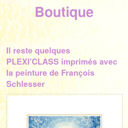
Boutique
Il reste quelques
PLEXI'CLASS imprimés avec
la peinture de François
Schlesser