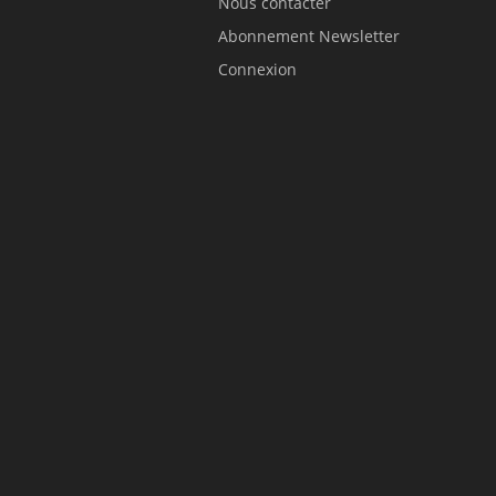
Nous contacter
Abonnement Newsletter
Connexion