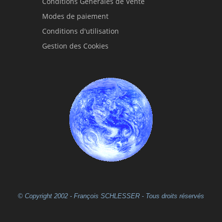
Conditions Générales de Vente
Modes de paiement
Conditions d'utilisation
Gestion des Cookies
© Copyright 2002 - François SCHLESSER - Tous droits réservés