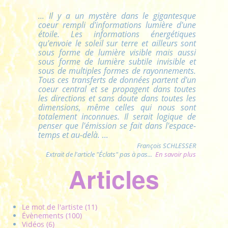
...
Il y a un mystère dans le gigantesque
coeur rempli d'informations lumière d'une
étoile. Les informations énergétiques
qu'envoie le soleil sur terre et ailleurs sont
sous forme de lumière visible mais aussi
sous forme de lumière subtile invisible et
sous de multiples formes de rayonnements.
Tous ces transferts de données partent d'un
coeur central et se propagent dans toutes
les directions et sans doute dans toutes les
dimensions, même celles qui nous sont
totalement inconnues. Il serait logique de
penser que l'émission se fait dans l'espace-
temps et au-delà.
...
François SCHLESSER
Extrait de l'article "Éclats" pas à pas...
En savoir plus
Articles
Le mot de l'artiste (11)
Évènements (100)
Vidéos (6)