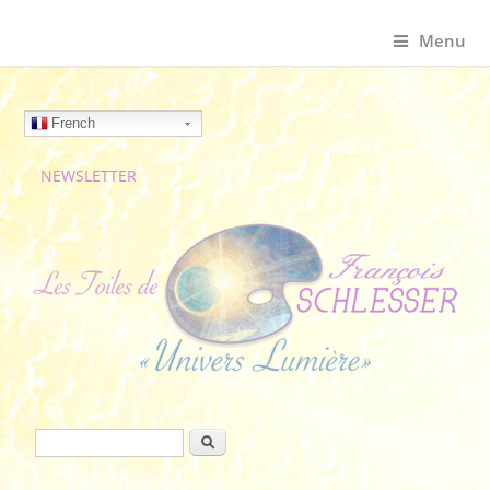
Menu
French
NEWSLETTER
Formulaire de recherche
Rechercher