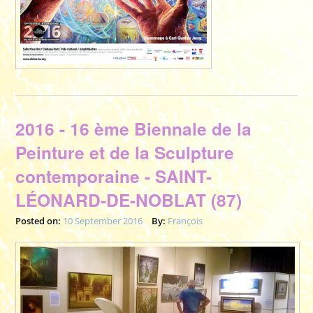
2016 - 16 ème Biennale de la
Peinture et de la Sculpture
contemporaine - SAINT-
LÉONARD-DE-NOBLAT (87)
Posted on:
10 September 2016
By:
François